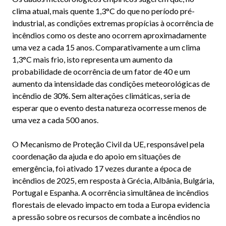
clima atual, mais quente 1,3°C do que no período pré-
industrial, as condições extremas propícias à ocorrência de
incêndios como os deste ano ocorrem aproximadamente
uma vez a cada 15 anos. Comparativamente a um clima
1,3°C mais frio, isto representa um aumento da
probabilidade de ocorrência de um fator de 40 e um
aumento da intensidade das condições meteorológicas de
incêndio de 30%. Sem alterações climáticas, seria de
esperar que o evento desta natureza ocorresse menos de
uma vez a cada 500 anos.
O Mecanismo de Proteção Civil da UE, responsável pela
coordenação da ajuda e do apoio em situações de
emergência, foi ativado 17 vezes durante a época de
incêndios de 2025, em resposta à Grécia, Albânia, Bulgária,
Portugal e Espanha. A ocorrência simultânea de incêndios
florestais de elevado impacto em toda a Europa evidencia
a pressão sobre os recursos de combate a incêndios no