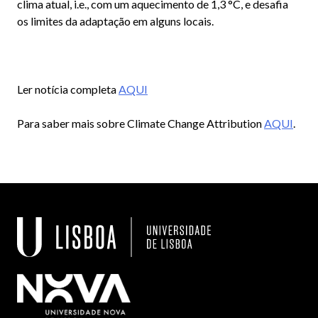
clima atual, i.e., com um aquecimento de 1,3 °C, e desafia
os limites da adaptação em alguns locais.
Ler notícia completa
AQUI
Para saber mais sobre Climate Change Attribution
AQUI
.