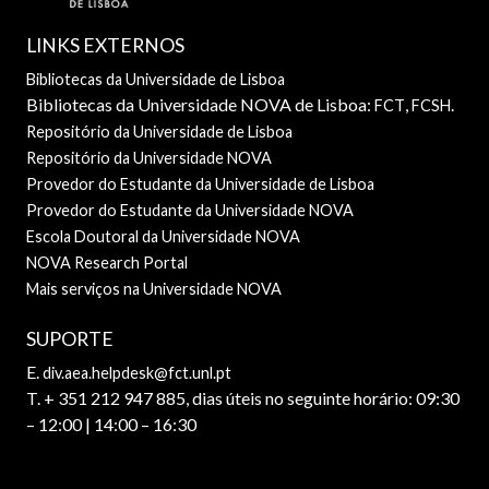
LINKS EXTERNOS
Bibliotecas da Universidade de Lisboa
Bibliotecas da Universidade NOVA de Lisboa:
,
.
FCT
FCSH
Repositório da Universidade de Lisboa
Repositório da Universidade NOVA
Provedor do Estudante da Universidade de Lisboa
Provedor do Estudante da Universidade NOVA
Escola Doutoral da Universidade NOVA
NOVA Research Portal
Mais serviços na Universidade NOVA
SUPORTE
E.
div.aea.helpdesk@fct.unl.pt
T. + 351 212 947 885, dias úteis no seguinte horário: 09:30
– 12:00 | 14:00 – 16:30