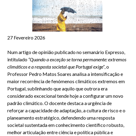
27 Fevereiro 2026
Num artigo de opinião publicado no semanário Expresso,
intitulado
“Quando a exceção se torna permanente: extremos
climáticos e a resposta societal que Portugal exige”
, o
Professor Pedro Matos Soares analisa a intensificação e
maior recorrência de fenómenos climáticos extremos em
Portugal, sublinhando que aquilo que outrora era
considerado excecional tende hoje a configurar um novo
padrão climático. O docente destaca a urgência de
reforçar a capacidade de adaptação, a cultura de risco e o
planeamento estratégico, defendendo uma resposta
societal sustentada em conhecimento científico robusto,
melhor articulação entre ciência e política pública e