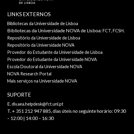
LINKS EXTERNOS
Bibliotecas da Universidade de Lisboa
Bibliotecas da Universidade NOVA de Lisboa:
,
.
FCT
FCSH
Repositório da Universidade de Lisboa
Repositório da Universidade NOVA
Provedor do Estudante da Universidade de Lisboa
Provedor do Estudante da Universidade NOVA
Escola Doutoral da Universidade NOVA
NOVA Research Portal
Mais serviços na Universidade NOVA
SUPORTE
E.
div.aea.helpdesk@fct.unl.pt
T. + 351 212 947 885, dias úteis no seguinte horário: 09:30
– 12:00 | 14:00 – 16:30