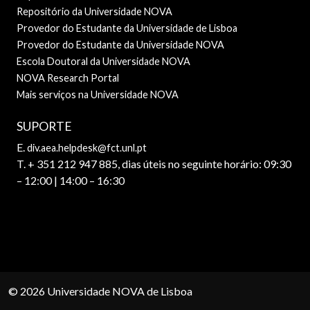
Repositório da Universidade NOVA
Provedor do Estudante da Universidade de Lisboa
Provedor do Estudante da Universidade NOVA
Escola Doutoral da Universidade NOVA
NOVA Research Portal
Mais serviços na Universidade NOVA
SUPORTE
E.
div.aea.helpdesk@fct.unl.pt
T. + 351 212 947 885, dias úteis no seguinte horário: 09:30
– 12:00 | 14:00 – 16:30
© 2026 Universidade NOVA de Lisboa