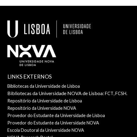
LINKS EXTERNOS
Bibliotecas da Universidade de Lisboa
Bibliotecas da Universidade NOVA de Lisboa:
,
.
FCT
FCSH
Repositório da Universidade de Lisboa
Repositório da Universidade NOVA
Provedor do Estudante da Universidade de Lisboa
Provedor do Estudante da Universidade NOVA
Escola Doutoral da Universidade NOVA