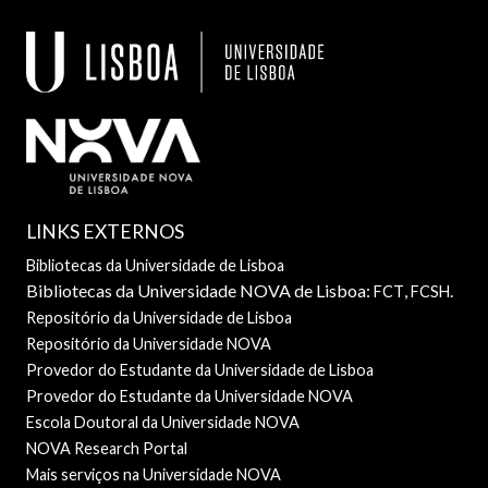
LINKS EXTERNOS
Bibliotecas da Universidade de Lisboa
Bibliotecas da Universidade NOVA de Lisboa:
,
.
FCT
FCSH
Repositório da Universidade de Lisboa
Repositório da Universidade NOVA
Provedor do Estudante da Universidade de Lisboa
Provedor do Estudante da Universidade NOVA
Escola Doutoral da Universidade NOVA
NOVA Research Portal
Mais serviços na Universidade NOVA