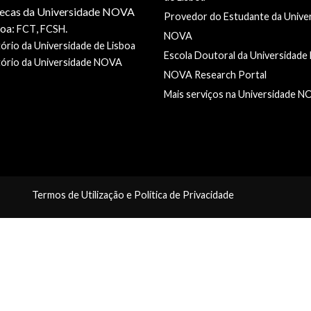
tecas da Universidade NOVA
Provedor do Estudante da Unive
boa:
,
.
FCT
FCSH
NOVA
ório da Universidade de Lisboa
Escola Doutoral da Universidad
tório da Universidade NOVA
NOVA Research Portal
Mais serviços na Universidade 
Termos de Utilização e Política de Privacidade