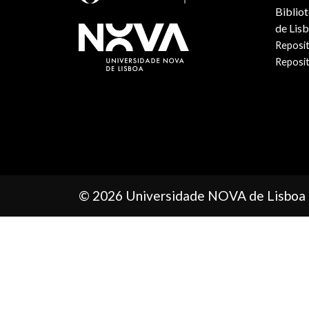
Biblio
de Lis
Reposit
Reposi
© 2026 Universidade NOVA de Lisboa