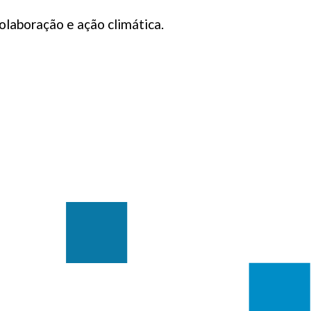
laboração e ação climática.