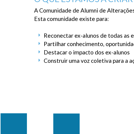
A Comunidade de Alumni de Alterações 
Esta comunidade existe para:
Reconectar ex-alunos de todas as 
Partilhar conhecimento, oportunid
Destacar o impacto dos ex-alunos
Construir uma voz coletiva para a a