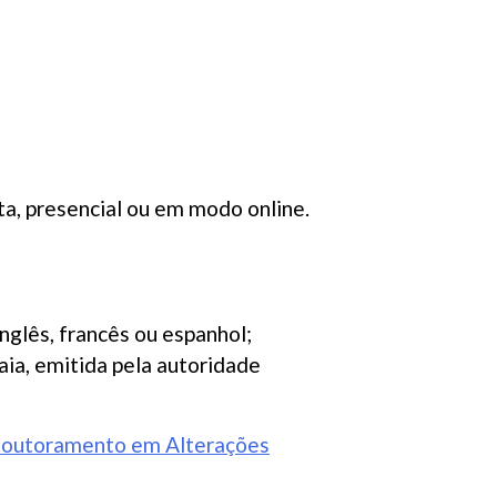
ta, presencial ou em modo online.
nglês, francês ou espanhol;
ia, emitida pela autoridade
outoramento em Alterações