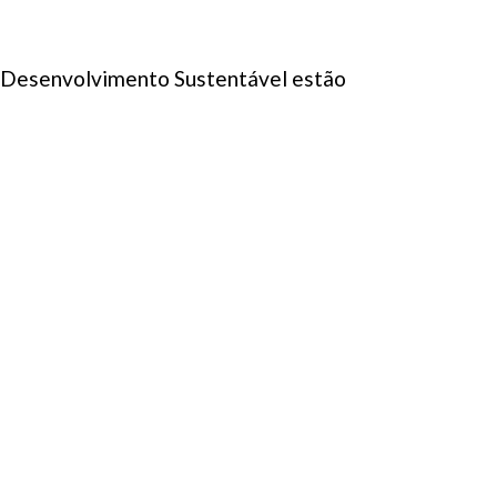
e Desenvolvimento Sustentável estão