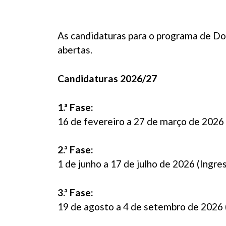
As candidaturas para o programa de D
abertas.
Candidaturas 2026/27
1.ª Fase:
16 de fevereiro a 27 de março de 2026 
2.ª Fase:
1 de junho a 17 de julho de 2026 (Ingre
3.ª Fase:
19 de agosto a 4 de setembro de 2026 