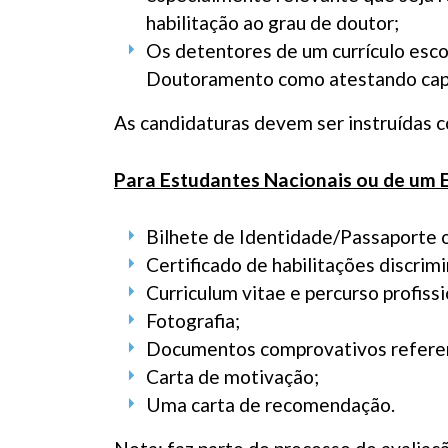
habilitação ao grau de doutor;
Os detentores de um currículo escol
Doutoramento como atestando capac
As candidaturas devem ser instruídas 
Para Estudantes Nacionais ou de um
Bilhete de Identidade/Passaporte 
Certificado de habilitações discrim
Curriculum vitae e percurso profissi
Fotografia;
Documentos comprovativos referen
Carta de motivação;
Uma carta de recomendação.