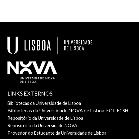
LINKS EXTERNOS
Bibliotecas da Universidade de Lisboa
Bibliotecas da Universidade NOVA de Lisboa:
,
.
FCT
FCSH
Repositório da Universidade de Lisboa
Repositório da Universidade NOVA
Provedor do Estudante da Universidade de Lisboa