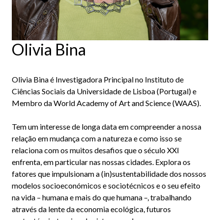
Olivia Bina
Olivia Bina é Investigadora Principal no Instituto de
Ciências Sociais da Universidade de Lisboa (Portugal) e
Membro da World Academy of Art and Science (WAAS).
Tem um interesse de longa data em compreender a nossa
relação em mudança com a natureza e como isso se
relaciona com os muitos desafios que o século XXI
enfrenta, em particular nas nossas cidades. Explora os
fatores que impulsionam a (in)sustentabilidade dos nossos
modelos socioeconómicos e sociotécnicos e o seu efeito
na vida – humana e mais do que humana –, trabalhando
através da lente da economia ecológica, futuros