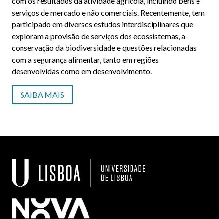
com os resultados da atividade agrícola, incluindo bens e
serviços de mercado e não comerciais. Recentemente, tem
participado em diversos estudos interdisciplinares que
exploram a provisão de serviços dos ecossistemas, a
conservação da biodiversidade e questões relacionadas
com a segurança alimentar, tanto em regiões
desenvolvidas como em desenvolvimento.
SAIBA MAIS