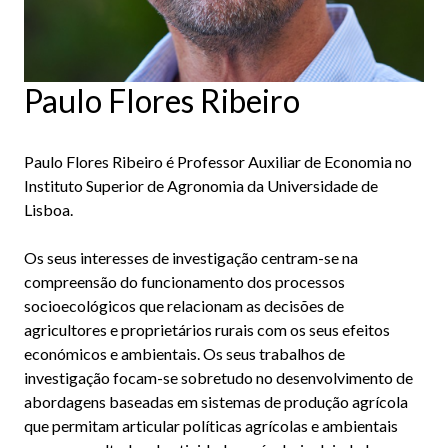
Paulo Flores Ribeiro
Paulo Flores Ribeiro é Professor Auxiliar de Economia no
Instituto Superior de Agronomia da Universidade de
Lisboa.
Os seus interesses de investigação centram-se na
compreensão do funcionamento dos processos
socioecológicos que relacionam as decisões de
agricultores e proprietários rurais com os seus efeitos
económicos e ambientais. Os seus trabalhos de
investigação focam-se sobretudo no desenvolvimento de
abordagens baseadas em sistemas de produção agrícola
que permitam articular políticas agrícolas e ambientais