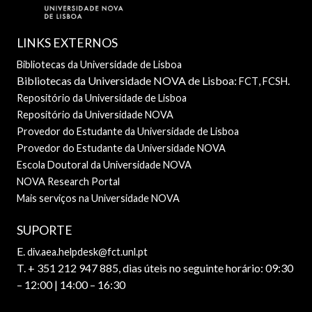
LINKS EXTERNOS
Bibliotecas da Universidade de Lisboa
Bibliotecas da Universidade NOVA de Lisboa:
,
.
FCT
FCSH
Repositório da Universidade de Lisboa
Repositório da Universidade NOVA
Provedor do Estudante da Universidade de Lisboa
Provedor do Estudante da Universidade NOVA
Escola Doutoral da Universidade NOVA
NOVA Research Portal
Mais serviços na Universidade NOVA
SUPORTE
E.
div.aea.helpdesk@fct.unl.pt
T. + 351 212 947 885, dias úteis no seguinte horário: 09:30
– 12:00 | 14:00 – 16:30