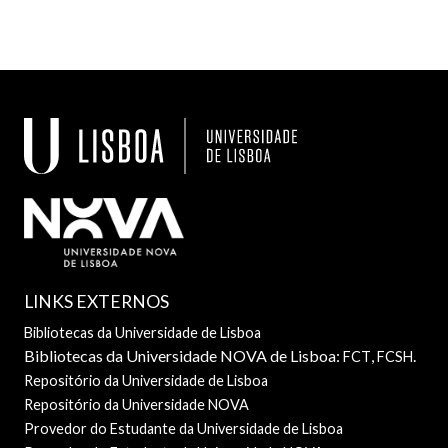
LINKS EXTERNOS
Bibliotecas da Universidade de Lisboa
Bibliotecas da Universidade NOVA de Lisboa:
,
.
FCT
FCSH
Repositório da Universidade de Lisboa
Repositório da Universidade NOVA
Provedor do Estudante da Universidade de Lisboa