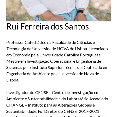
Rui Ferreira dos Santos
Professor Catedrático na Faculdade de Ciências e
Tecnologia da Universidade NOVA de Lisboa. Licenciado
em Economia pela Universidade Católica Portuguesa,
Mestre em Investigação Operacional e Engenharia de
Sistemas pelo Instituto Superior Técnico, e Doutorado em
Engenharia do Ambiente pela Universidade Nova de
Lisboa.
Investigador do CENSE – Centro de Investigação em
Ambiente e Sustentabilidade e do Laboratório Associado
CHANGE – Instituto para as Alterações Globais e
Sustentabilidade. Foi Diretor do CENSE (2017-2021),